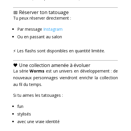
📅 Réserver ton tatouage
Tu peux réserver directement :
Par message
Instagram
Ou en passant au salon
⚡ Les flashs sont disponibles en quantité limitée.
🖤 Une collection amenée à évoluer
La série
Worms
est un univers en développement : de
nouveaux personnages viendront enrichir la collection
au fil du temps.
Si tu aimes les tatouages :
fun
stylisés
avec une vraie identité