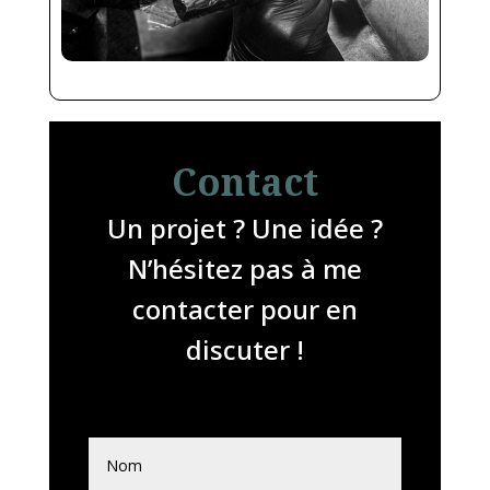
Contact
Un projet ? Une idée ?
N’hésitez pas à me
contacter pour en
discuter !