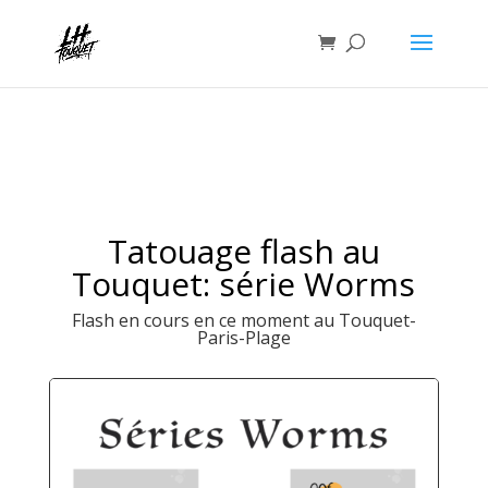
Tatouage flash au
Touquet: série Worms
Flash en cours en ce moment au Touquet-
Paris-Plage