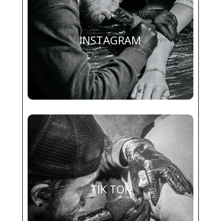
INSTAGRAM
TIK TOK