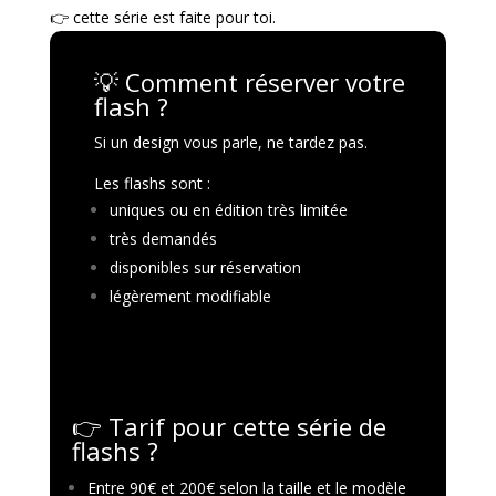
👉 cette série est faite pour toi.
💡 Comment réserver votre
flash ?
Si un design vous parle, ne tardez pas.
Les flashs sont :
uniques ou en édition très limitée
très demandés
disponibles sur réservation
légèrement modifiable
👉
Tarif pour cette série de
flashs ?
Entre 90€ et 200€ selon la taille et le modèle