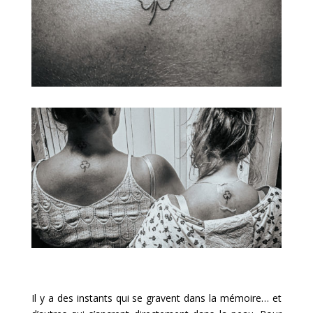
Il y a des instants qui se gravent dans la mémoire… et