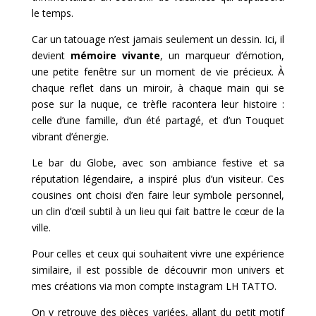
le temps.
Car un tatouage n’est jamais seulement un dessin. Ici, il
devient
mémoire vivante
, un marqueur d’émotion,
une petite fenêtre sur un moment de vie précieux. À
chaque reflet dans un miroir, à chaque main qui se
pose sur la nuque, ce trèfle racontera leur histoire :
celle d’une famille, d’un été partagé, et d’un Touquet
vibrant d’énergie.
Le bar du Globe, avec son ambiance festive et sa
réputation légendaire, a inspiré plus d’un visiteur. Ces
cousines ont choisi d’en faire leur symbole personnel,
un clin d’œil subtil à un lieu qui fait battre le cœur de la
ville.
Pour celles et ceux qui souhaitent vivre une expérience
similaire, il est possible de découvrir mon univers et
mes créations via mon compte instagram
LH TATTO.
On y retrouve des pièces variées, allant du petit motif