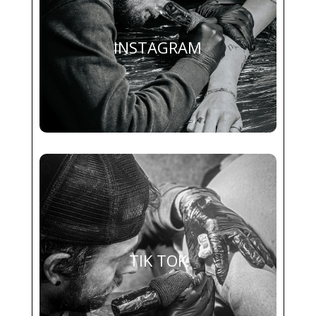
INSTAGRAM
TIK TOK