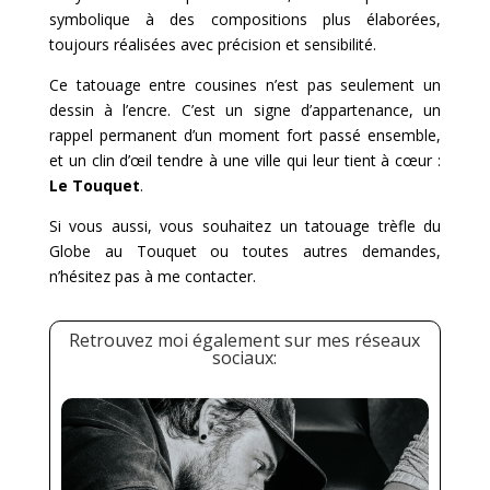
symbolique à des compositions plus élaborées,
toujours réalisées avec précision et sensibilité.
Ce tatouage entre cousines n’est pas seulement un
dessin à l’encre. C’est un signe d’appartenance, un
rappel permanent d’un moment fort passé ensemble,
et un clin d’œil tendre à une ville qui leur tient à cœur :
Le Touquet
.
Si vous aussi, vous souhaitez un tatouage trèfle du
Globe au Touquet ou toutes autres demandes,
n’hésitez pas à
me contacter.
Retrouvez moi également sur mes réseaux
sociaux: