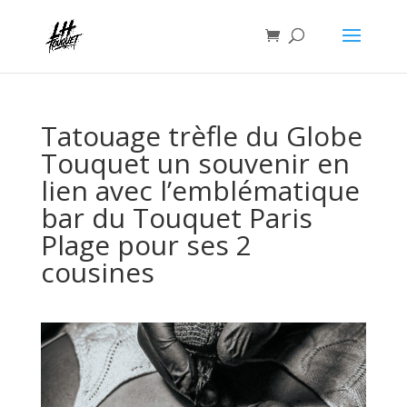
Tatouage trèfle du Globe
Touquet un souvenir en
lien avec l’emblématique
bar du Touquet Paris
Plage pour ses 2
cousines